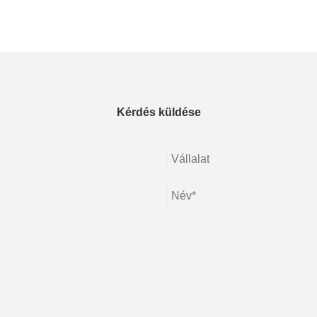
Kérdés küldése