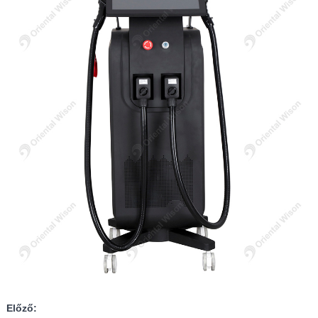
Előző: