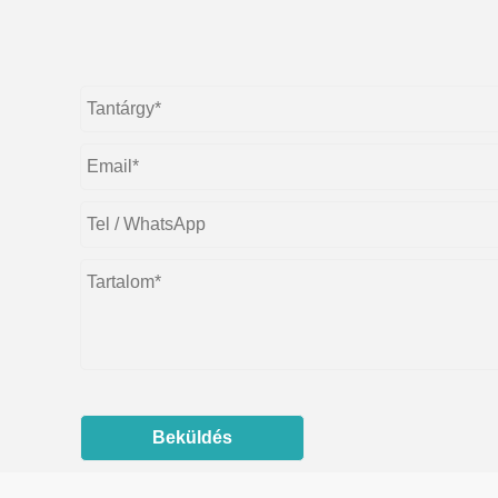
Beküldés