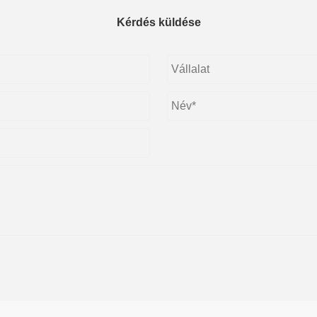
Kérdés küldése