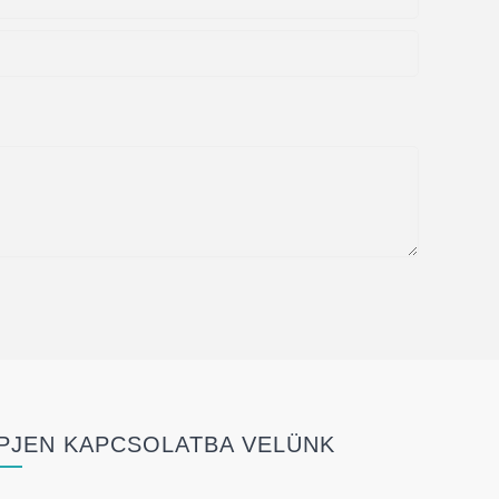
PJEN KAPCSOLATBA VELÜNK