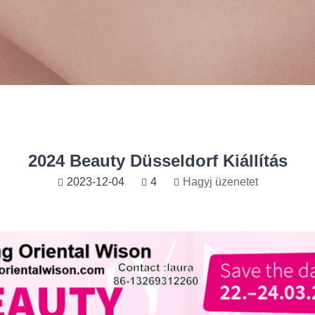
2024 Beauty Düsseldorf Kiállítás
2023-12-04
4
Hagyj üzenetet