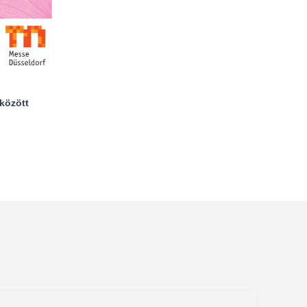
között