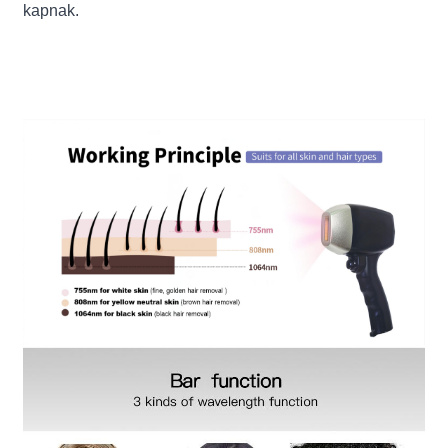
kapnak.