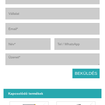
Kapcsolódó termékek