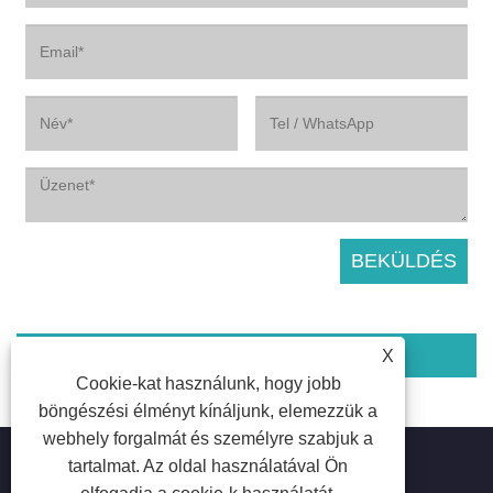
X
Kapcsolódó termékek
Cookie-kat használunk, hogy jobb
böngészési élményt kínáljunk, elemezzük a
webhely forgalmát és személyre szabjuk a
tartalmat. Az oldal használatával Ön