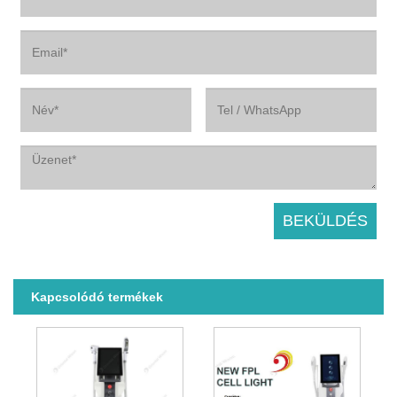
Kapcsolódó termékek