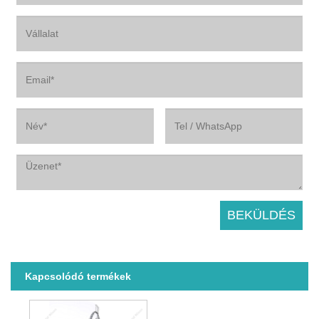
Kapcsolódó termékek